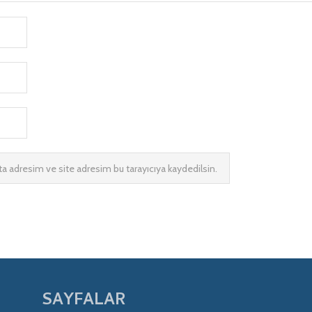
a adresim ve site adresim bu tarayıcıya kaydedilsin.
SAYFALAR