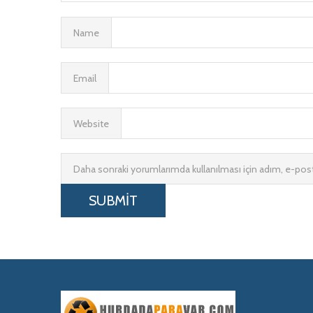
Name
Email
Website
Daha sonraki yorumlarımda kullanılması için adım, e-post