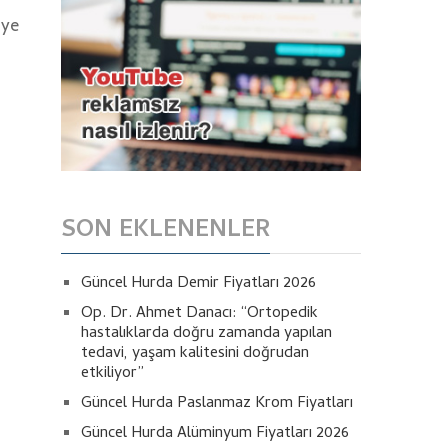
iye
SON EKLENENLER
Güncel Hurda Demir Fiyatları 2026
Op. Dr. Ahmet Danacı: “Ortopedik
hastalıklarda doğru zamanda yapılan
tedavi, yaşam kalitesini doğrudan
etkiliyor”
Güncel Hurda Paslanmaz Krom Fiyatları
Güncel Hurda Alüminyum Fiyatları 2026