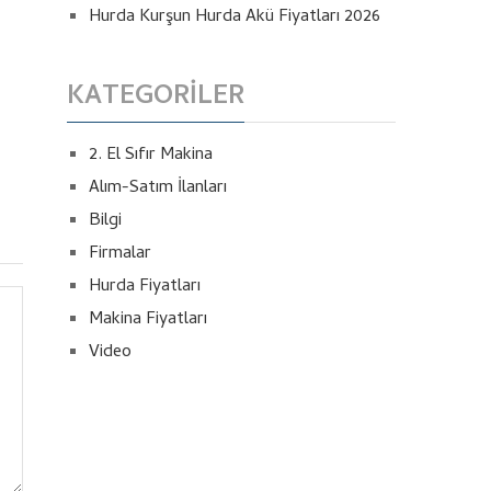
Hurda Kurşun Hurda Akü Fiyatları 2026
KATEGORILER
2. El Sıfır Makina
Alım-Satım İlanları
Bilgi
Firmalar
Hurda Fiyatları
Makina Fiyatları
Video