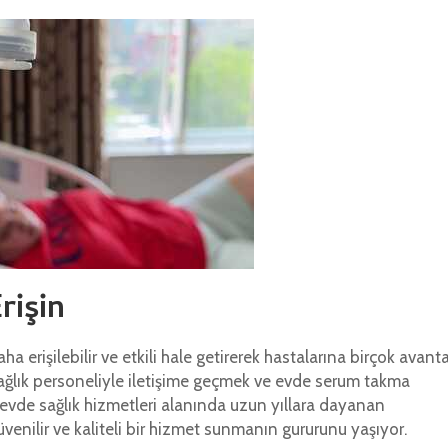
rişin
a erişilebilir ve etkili hale getirerek hastalarına birçok avanta
ğlık personeliyle iletişime geçmek ve evde serum takma
evde sağlık hizmetleri alanında uzun yıllara dayanan
venilir ve kaliteli bir hizmet sunmanın gururunu yaşıyor.