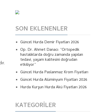
SON EKLENENLER
Güncel Hurda Demir Fiyatları 2026
Op. Dr. Ahmet Danacı: “Ortopedik
hastalıklarda doğru zamanda yapılan
tedavi, yaşam kalitesini doğrudan
ır.
etkiliyor”
Güncel Hurda Paslanmaz Krom Fiyatları
Güncel Hurda Alüminyum Fiyatları 2026
Hurda Kurşun Hurda Akü Fiyatları 2026
KATEGORILER