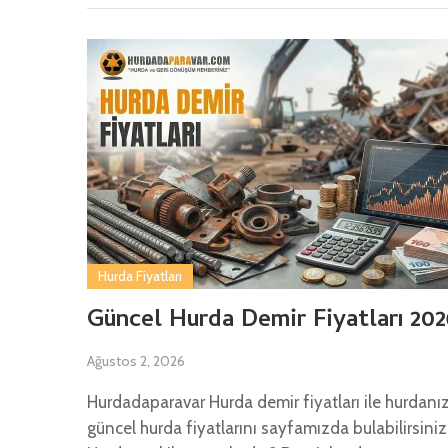
Hurda Fiyatları
Güncel Hurda Demir Fiyatları 202
Ağustos 2, 2026
Hurdadaparavar Hurda demir fiyatları ile hurdanı
güncel hurda fiyatlarını sayfamızda bulabilirsiniz