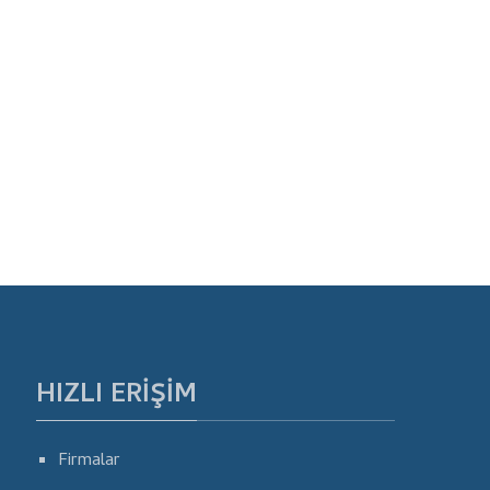
HIZLI ERIŞIM
Firmalar