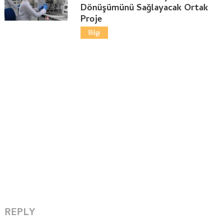
Dönüşümünü Sağlayacak Ortak
Proje
Bilgi
REPLY