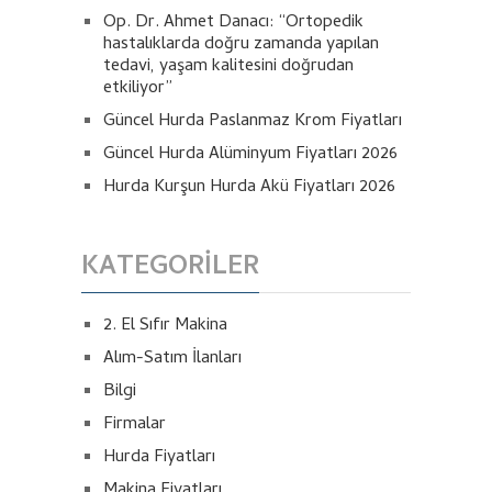
Op. Dr. Ahmet Danacı: “Ortopedik
hastalıklarda doğru zamanda yapılan
tedavi, yaşam kalitesini doğrudan
etkiliyor”
Güncel Hurda Paslanmaz Krom Fiyatları
Güncel Hurda Alüminyum Fiyatları 2026
Hurda Kurşun Hurda Akü Fiyatları 2026
KATEGORILER
2. El Sıfır Makina
Alım-Satım İlanları
Bilgi
Firmalar
Hurda Fiyatları
Makina Fiyatları