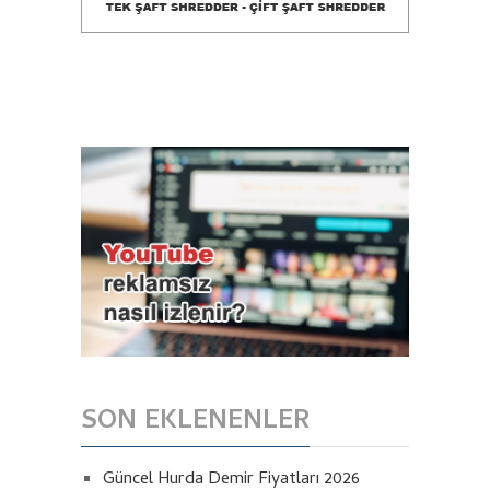
SON EKLENENLER
Güncel Hurda Demir Fiyatları 2026