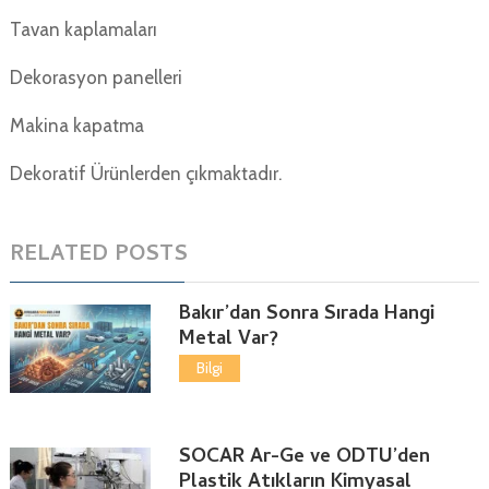
Tavan kaplamaları
Dekorasyon panelleri
Makina kapatma
Dekoratif Ürünlerden çıkmaktadır.
RELATED POSTS
Bakır’dan Sonra Sırada Hangi
Metal Var?
Bilgi
SOCAR Ar-Ge ve ODTÜ’den
Plastik Atıkların Kimyasal