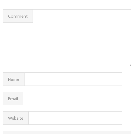
Comment
Name
Email
Website