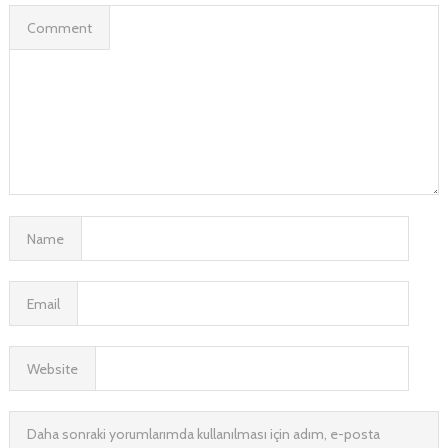
Comment
Name
Email
Website
Daha sonraki yorumlarımda kullanılması için adım, e-posta