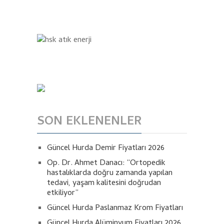
SON EKLENENLER
Güncel Hurda Demir Fiyatları 2026
Op. Dr. Ahmet Danacı: “Ortopedik
hastalıklarda doğru zamanda yapılan
tedavi, yaşam kalitesini doğrudan
etkiliyor”
Güncel Hurda Paslanmaz Krom Fiyatları
Güncel Hurda Alüminyum Fiyatları 2026