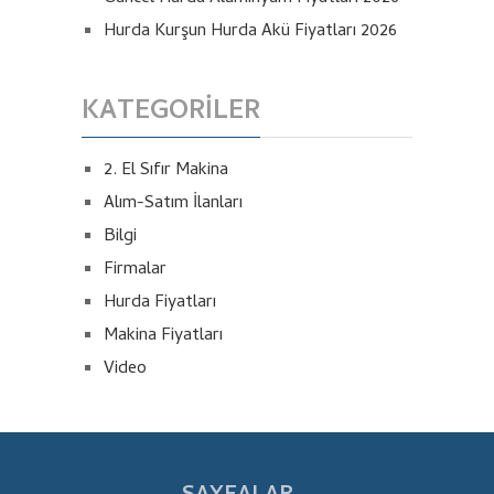
Hurda Kurşun Hurda Akü Fiyatları 2026
KATEGORILER
2. El Sıfır Makina
Alım-Satım İlanları
Bilgi
Firmalar
Hurda Fiyatları
Makina Fiyatları
Video