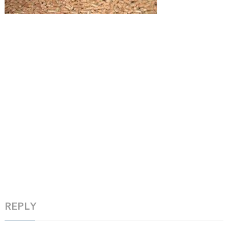
REPLY