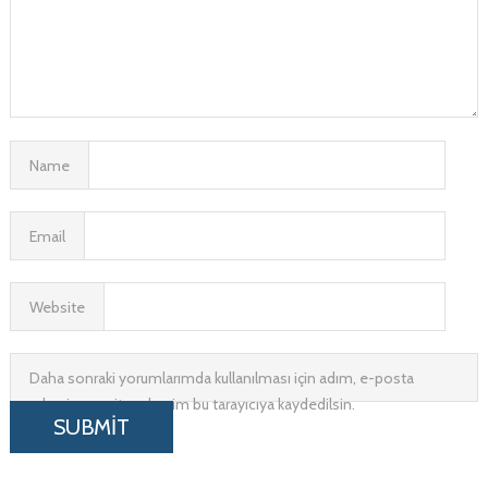
Name
Email
Website
Daha sonraki yorumlarımda kullanılması için adım, e-posta
adresim ve site adresim bu tarayıcıya kaydedilsin.