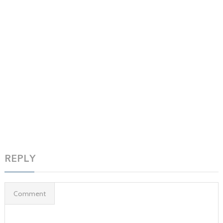
REPLY
Comment