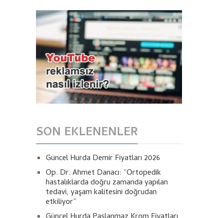
SON EKLENENLER
Güncel Hurda Demir Fiyatları 2026
Op. Dr. Ahmet Danacı: “Ortopedik
hastalıklarda doğru zamanda yapılan
tedavi, yaşam kalitesini doğrudan
etkiliyor”
Güncel Hurda Paslanmaz Krom Fiyatları