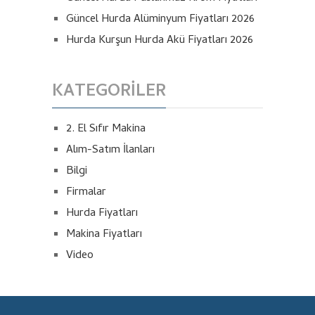
Güncel Hurda Alüminyum Fiyatları 2026
Hurda Kurşun Hurda Akü Fiyatları 2026
KATEGORILER
2. El Sıfır Makina
Alım-Satım İlanları
Bilgi
Firmalar
Hurda Fiyatları
Makina Fiyatları
Video