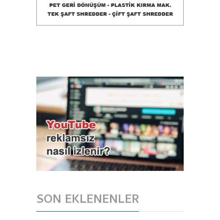
SON EKLENENLER