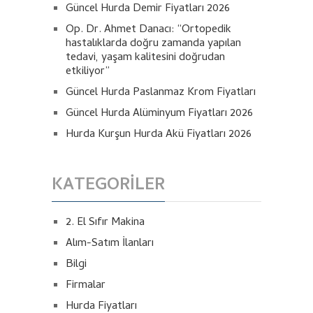
Güncel Hurda Demir Fiyatları 2026
Op. Dr. Ahmet Danacı: “Ortopedik
hastalıklarda doğru zamanda yapılan
tedavi, yaşam kalitesini doğrudan
etkiliyor”
Güncel Hurda Paslanmaz Krom Fiyatları
Güncel Hurda Alüminyum Fiyatları 2026
Hurda Kurşun Hurda Akü Fiyatları 2026
KATEGORILER
2. El Sıfır Makina
Alım-Satım İlanları
Bilgi
Firmalar
Hurda Fiyatları