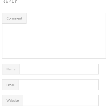
REPLY
Comment
Name
Email
Website