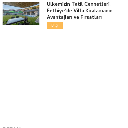
Ülkemizin Tatil Cennetleri:
Fethiye’de Villa Kiralamanın
Avantajları ve Fırsatları
Bilgi