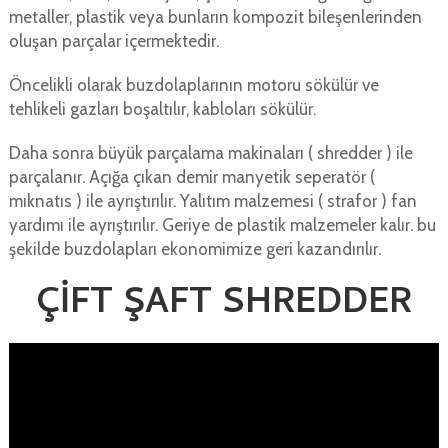
metaller, plastik veya bunların kompozit bileşenlerinden
oluşan parçalar içermektedir.
Öncelikli olarak buzdolaplarının motoru sökülür ve
tehlikeli gazları boşaltılır, kabloları sökülür.
Daha sonra büyük parçalama makinaları ( shredder ) ile
parçalanır. Açığa çıkan demir manyetik seperatör (
mıknatıs ) ile ayrıştırılır. Yalıtım malzemesi ( strafor ) fan
yardımı ile ayrıştırılır. Geriye de plastik malzemeler kalır. bu
şekilde buzdolapları ekonomimize geri kazandırılır.
ÇİFT ŞAFT SHREDDER