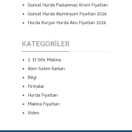
Güncel Hurda Paslanmaz Krom Fiyatları
Güncel Hurda Alüminyum Fiyatları 2026
Hurda Kurşun Hurda Akü Fiyatları 2026
KATEGORILER
2. El Sıfır Makina
Alım-Satım İlanları
Bilgi
Firmalar
Hurda Fiyatları
Makina Fiyatları
Video