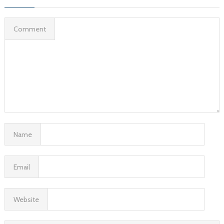
Comment
Name
Email
Website