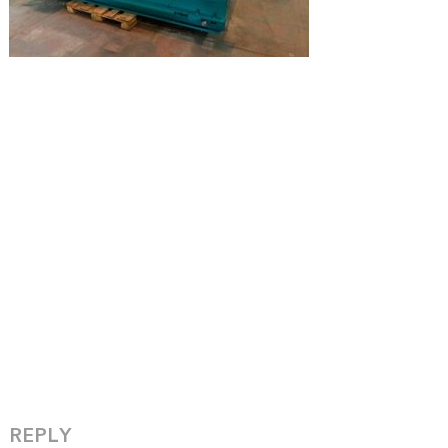
REPLY