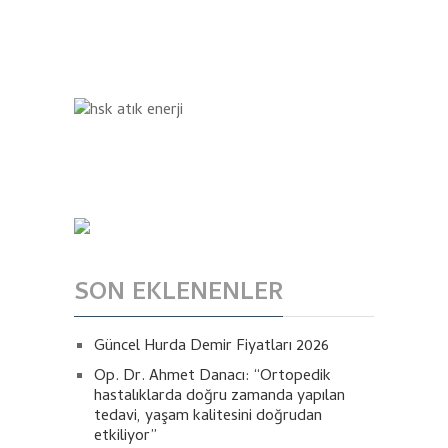
SON EKLENENLER
Güncel Hurda Demir Fiyatları 2026
Op. Dr. Ahmet Danacı: “Ortopedik
hastalıklarda doğru zamanda yapılan
tedavi, yaşam kalitesini doğrudan
etkiliyor”