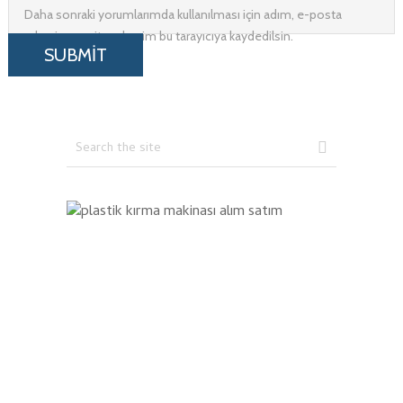
Daha sonraki yorumlarımda kullanılması için adım, e-posta
adresim ve site adresim bu tarayıcıya kaydedilsin.