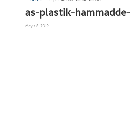
as-plastik-hammadde
Mayıs 8, 2019