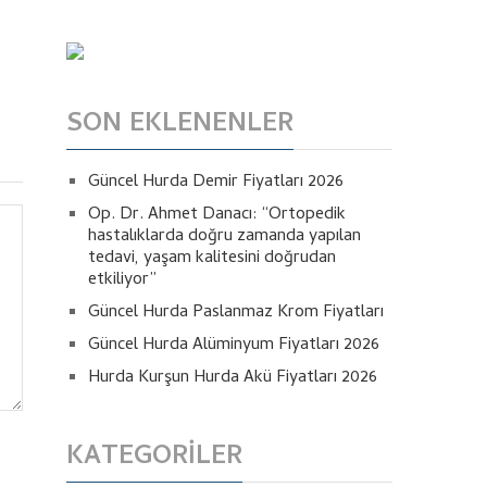
SON EKLENENLER
Güncel Hurda Demir Fiyatları 2026
Op. Dr. Ahmet Danacı: “Ortopedik
hastalıklarda doğru zamanda yapılan
tedavi, yaşam kalitesini doğrudan
etkiliyor”
Güncel Hurda Paslanmaz Krom Fiyatları
Güncel Hurda Alüminyum Fiyatları 2026
Hurda Kurşun Hurda Akü Fiyatları 2026
KATEGORILER