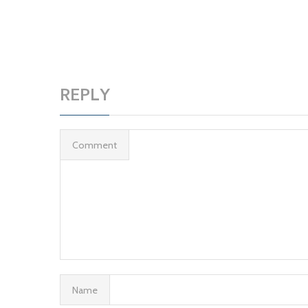
REPLY
Comment
Name