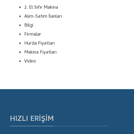
2. El Sıfır Makina
Alım-Satım İlanları
Bilgi
Firmalar
Hurda Fiyatları
Makina Fiyatları
Video
HIZLI ERIŞIM