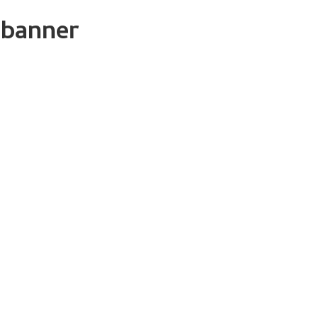
-banner