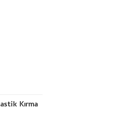
lastik Kırma