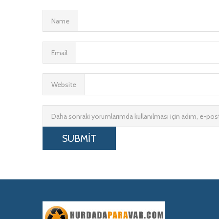
Name
Email
Website
Daha sonraki yorumlarımda kullanılması için adım, e-post