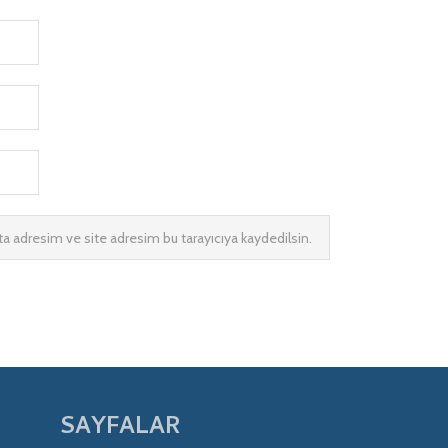
a adresim ve site adresim bu tarayıcıya kaydedilsin.
SAYFALAR