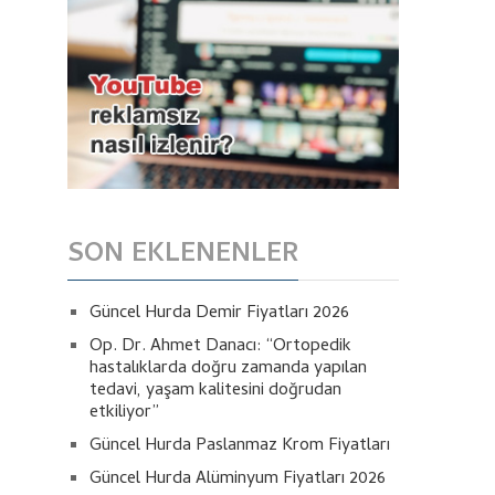
SON EKLENENLER
Güncel Hurda Demir Fiyatları 2026
Op. Dr. Ahmet Danacı: “Ortopedik
hastalıklarda doğru zamanda yapılan
tedavi, yaşam kalitesini doğrudan
etkiliyor”
Güncel Hurda Paslanmaz Krom Fiyatları
Güncel Hurda Alüminyum Fiyatları 2026