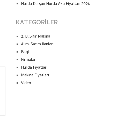
Hurda Kurşun Hurda Akü Fiyatları 2026
KATEGORILER
2. El Sıfır Makina
Alım-Satım İlanları
Bilgi
Firmalar
Hurda Fiyatları
Makina Fiyatları
Video