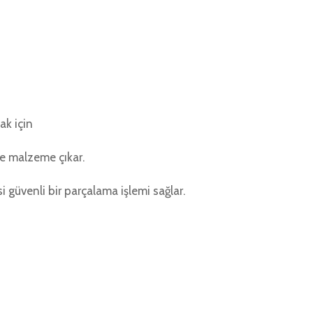
ak için
de malzeme çıkar.
i güvenli bir parçalama işlemi sağlar.