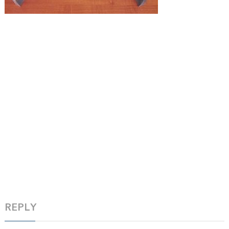
REPLY