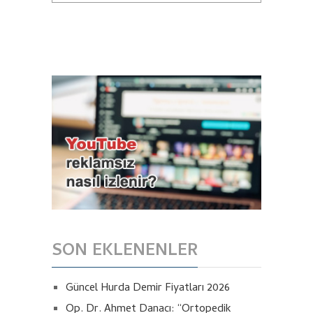
SON EKLENENLER
Güncel Hurda Demir Fiyatları 2026
Op. Dr. Ahmet Danacı: “Ortopedik