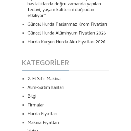
hastalıklarda doğru zamanda yapılan
tedavi, yaşam kalitesini doğrudan
etkiliyor”
Güncel Hurda Paslanmaz Krom Fiyatları
Güncel Hurda Alüminyum Fiyatları 2026
Hurda Kurşun Hurda Akü Fiyatları 2026
KATEGORILER
2. El Sıfır Makina
Alım-Satım İlanları
Bilgi
Firmalar
Hurda Fiyatları
Makina Fiyatları