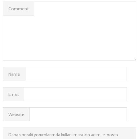
Comment
Name
Email
Website
Daha sonraki yorumlarımda kullanılması için adım, e-posta