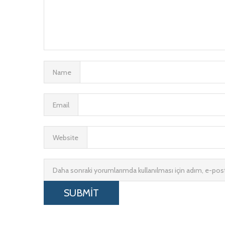
Name
Email
Website
Daha sonraki yorumlarımda kullanılması için adım, e-post