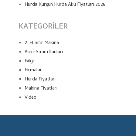
Hurda Kurşun Hurda Akü Fiyatları 2026
KATEGORILER
2. El Sıfır Makina
Alım-Satım İlanları
Bilgi
Firmalar
Hurda Fiyatları
Makina Fiyatları
Video