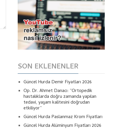
SON EKLENENLER
Güncel Hurda Demir Fiyatları 2026
Op. Dr. Ahmet Danacı: “Ortopedik
hastalıklarda doğru zamanda yapılan
tedavi, yaşam kalitesini doğrudan
etkiliyor”
Güncel Hurda Paslanmaz Krom Fiyatları
Güncel Hurda Alüminyum Fiyatları 2026