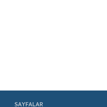
SAYFALAR