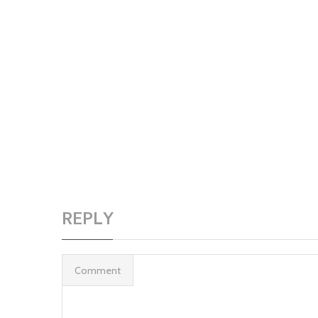
REPLY
Comment