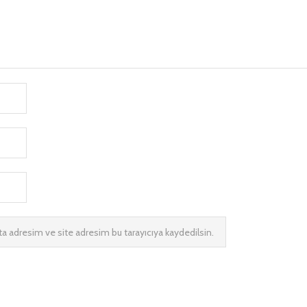
a adresim ve site adresim bu tarayıcıya kaydedilsin.