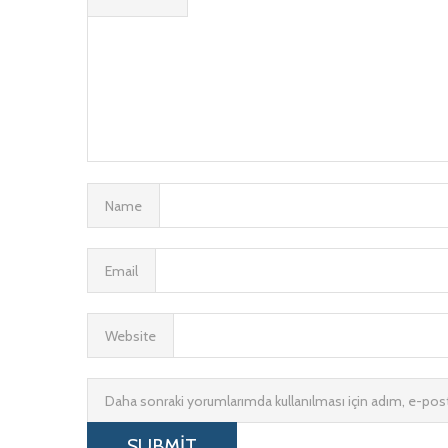
Name
Email
Website
Daha sonraki yorumlarımda kullanılması için adım, e-post