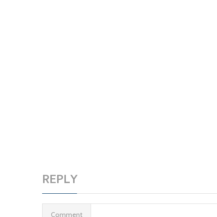
REPLY
Comment