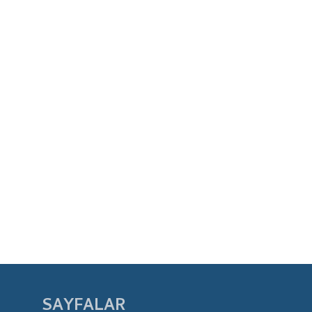
SAYFALAR