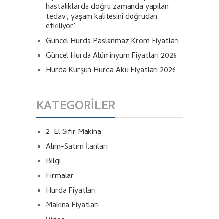
hastalıklarda doğru zamanda yapılan
tedavi, yaşam kalitesini doğrudan
etkiliyor”
Güncel Hurda Paslanmaz Krom Fiyatları
Güncel Hurda Alüminyum Fiyatları 2026
Hurda Kurşun Hurda Akü Fiyatları 2026
KATEGORILER
2. El Sıfır Makina
Alım-Satım İlanları
Bilgi
Firmalar
Hurda Fiyatları
Makina Fiyatları