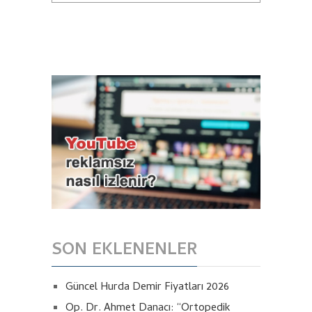
SON EKLENENLER
Güncel Hurda Demir Fiyatları 2026
Op. Dr. Ahmet Danacı: “Ortopedik