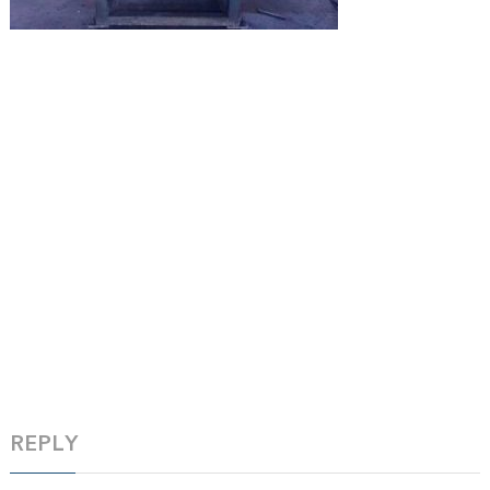
REPLY