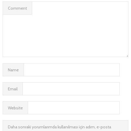
Comment
Name
Email
Website
Daha sonraki yorumlarımda kullanılması için adım, e-posta