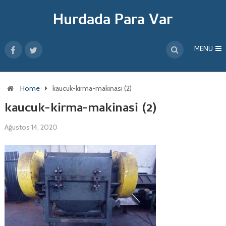
Hurdada Para Var
MENU
Home
kaucuk-kirma-makinasi (2)
kaucuk-kirma-makinasi (2)
Ağustos 14, 2020