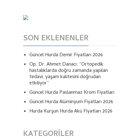
SON EKLENENLER
Güncel Hurda Demir Fiyatları 2026
Op. Dr. Ahmet Danacı: “Ortopedik
hastalıklarda doğru zamanda yapılan
tedavi, yaşam kalitesini doğrudan
etkiliyor”
Güncel Hurda Paslanmaz Krom Fiyatları
Güncel Hurda Alüminyum Fiyatları 2026
Hurda Kurşun Hurda Akü Fiyatları 2026
KATEGORILER