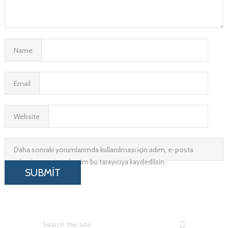
Name
Email
Website
Daha sonraki yorumlarımda kullanılması için adım, e-posta
adresim ve site adresim bu tarayıcıya kaydedilsin.