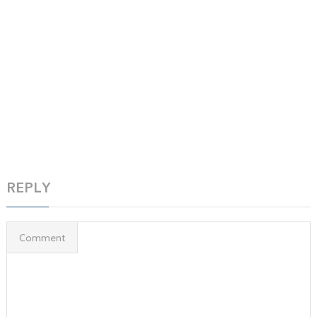
REPLY
Comment