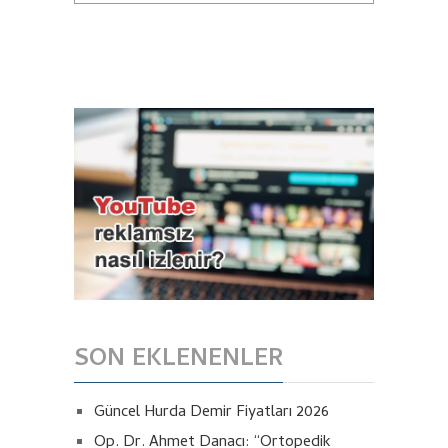
SON EKLENENLER
Güncel Hurda Demir Fiyatları 2026
Op. Dr. Ahmet Danacı: “Ortopedik