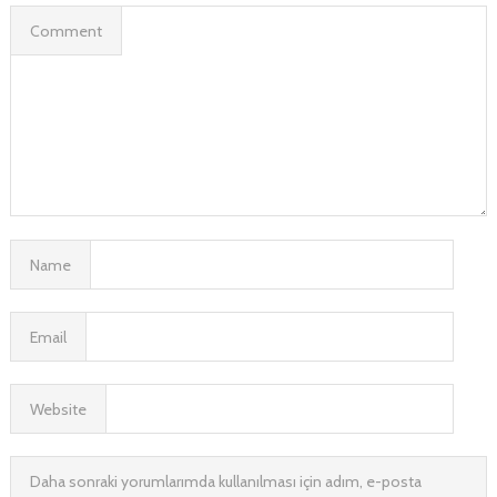
Comment
Name
Email
Website
Daha sonraki yorumlarımda kullanılması için adım, e-posta