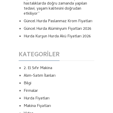
hastalıklarda doğru zamanda yapılan
tedavi, yaşam kalitesini doğrudan
etkiliyor”
Güncel Hurda Paslanmaz Krom Fiyatları
Güncel Hurda Alüminyum Fiyatları 2026
Hurda Kurşun Hurda Akü Fiyatları 2026
KATEGORILER
2. El Sıfır Makina
Alım-Satım İlanları
Bilgi
Firmalar
Hurda Fiyatları
Makina Fiyatları