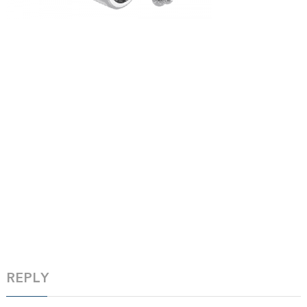
REPLY