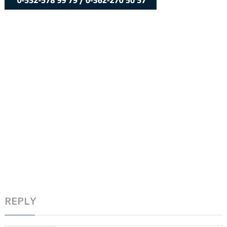
REPLY