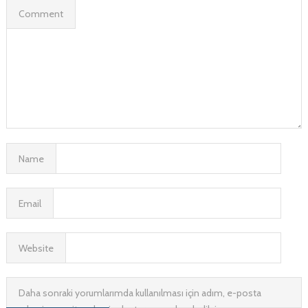
Comment
Name
Email
Website
Daha sonraki yorumlarımda kullanılması için adım, e-posta