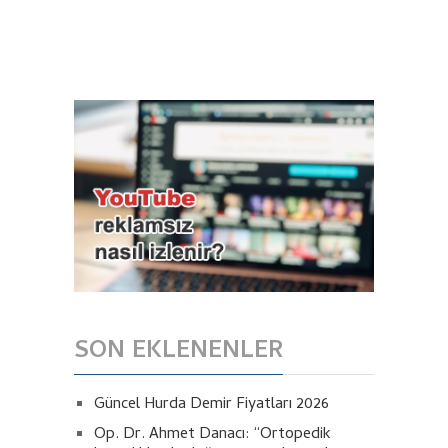
SON EKLENENLER
Güncel Hurda Demir Fiyatları 2026
Op. Dr. Ahmet Danacı: “Ortopedik