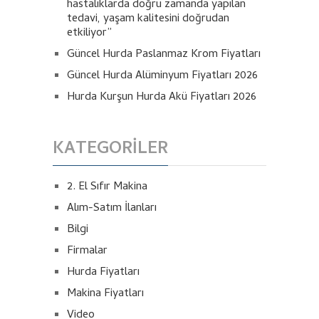
hastalıklarda doğru zamanda yapılan
tedavi, yaşam kalitesini doğrudan
etkiliyor”
Güncel Hurda Paslanmaz Krom Fiyatları
Güncel Hurda Alüminyum Fiyatları 2026
Hurda Kurşun Hurda Akü Fiyatları 2026
KATEGORILER
2. El Sıfır Makina
Alım-Satım İlanları
Bilgi
Firmalar
Hurda Fiyatları
Makina Fiyatları
Video