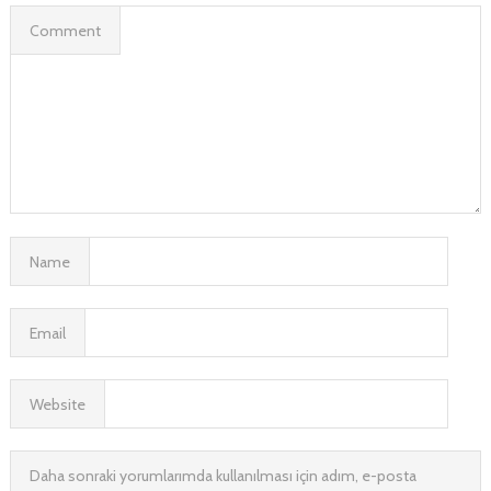
Comment
Name
Email
Website
Daha sonraki yorumlarımda kullanılması için adım, e-posta