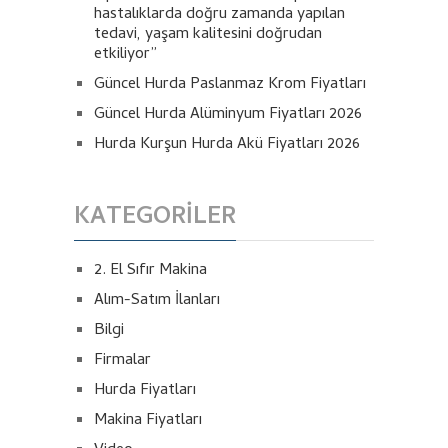
hastalıklarda doğru zamanda yapılan
tedavi, yaşam kalitesini doğrudan
etkiliyor”
Güncel Hurda Paslanmaz Krom Fiyatları
Güncel Hurda Alüminyum Fiyatları 2026
Hurda Kurşun Hurda Akü Fiyatları 2026
KATEGORILER
2. El Sıfır Makina
Alım-Satım İlanları
Bilgi
Firmalar
Hurda Fiyatları
Makina Fiyatları