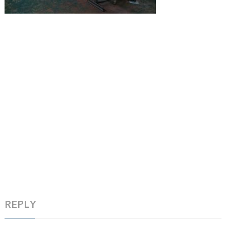
REPLY