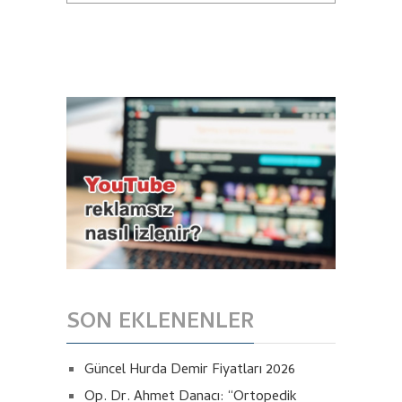
SON EKLENENLER
Güncel Hurda Demir Fiyatları 2026
Op. Dr. Ahmet Danacı: “Ortopedik