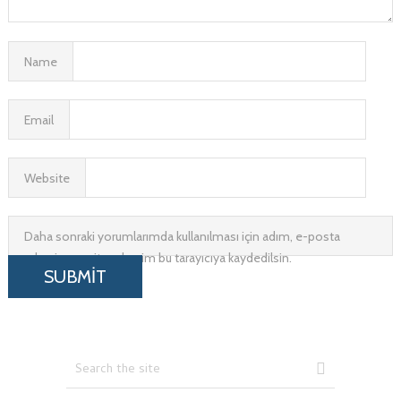
Name
Email
Website
Daha sonraki yorumlarımda kullanılması için adım, e-posta
adresim ve site adresim bu tarayıcıya kaydedilsin.