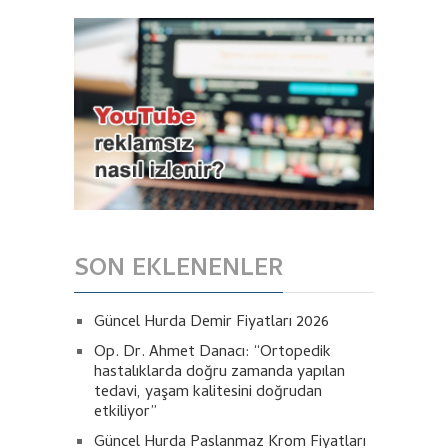
SON EKLENENLER
Güncel Hurda Demir Fiyatları 2026
Op. Dr. Ahmet Danacı: “Ortopedik
hastalıklarda doğru zamanda yapılan
tedavi, yaşam kalitesini doğrudan
etkiliyor”
Güncel Hurda Paslanmaz Krom Fiyatları