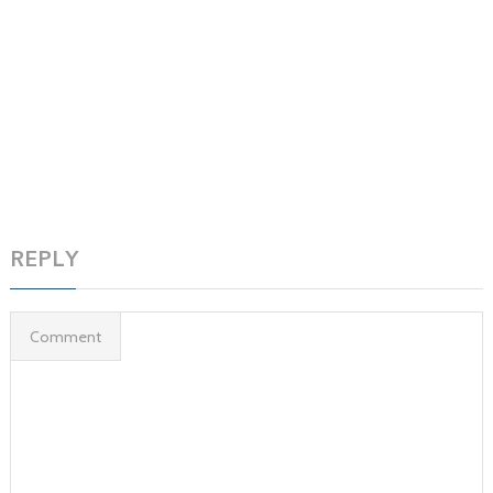
REPLY
Comment