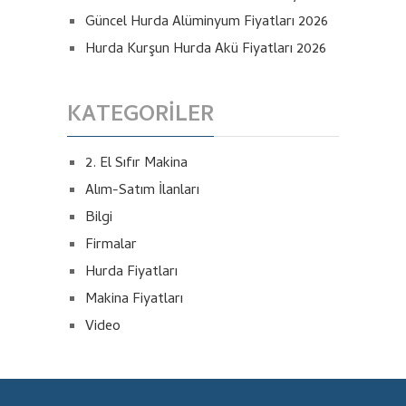
Güncel Hurda Alüminyum Fiyatları 2026
Hurda Kurşun Hurda Akü Fiyatları 2026
KATEGORILER
2. El Sıfır Makina
Alım-Satım İlanları
Bilgi
Firmalar
Hurda Fiyatları
Makina Fiyatları
Video