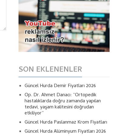
SON EKLENENLER
Güncel Hurda Demir Fiyatları 2026
Op. Dr. Ahmet Danacı: “Ortopedik
hastalıklarda doğru zamanda yapılan
tedavi, yaşam kalitesini doğrudan
etkiliyor”
Güncel Hurda Paslanmaz Krom Fiyatları
Güncel Hurda Alüminyum Fiyatları 2026