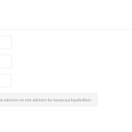
a adresim ve site adresim bu tarayıcıya kaydedilsin.