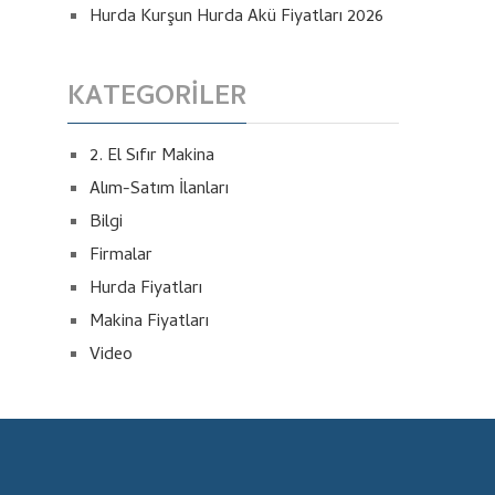
Hurda Kurşun Hurda Akü Fiyatları 2026
KATEGORILER
2. El Sıfır Makina
Alım-Satım İlanları
Bilgi
Firmalar
Hurda Fiyatları
Makina Fiyatları
Video