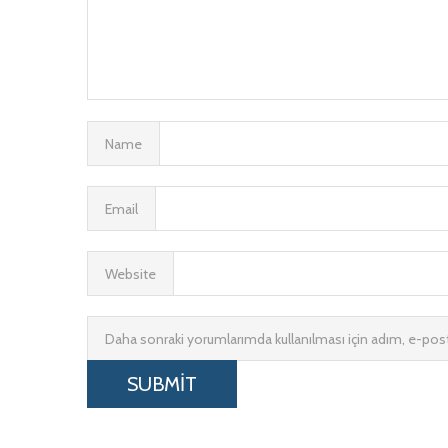
Name
Email
Website
Daha sonraki yorumlarımda kullanılması için adım, e-post