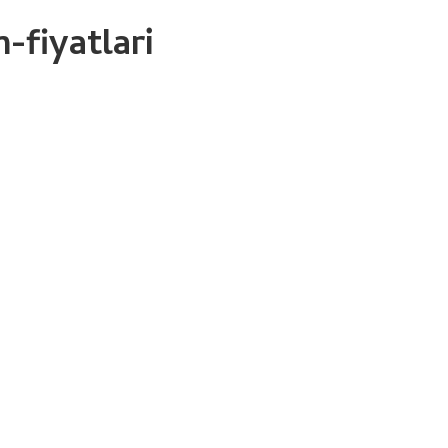
fiyatlari