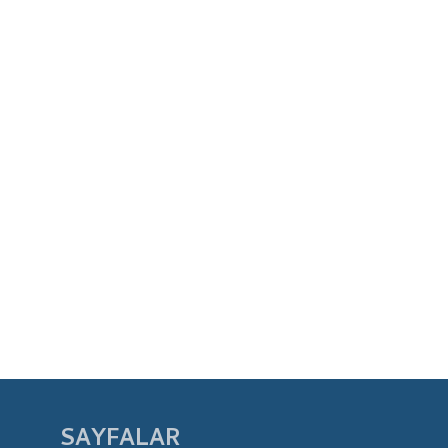
SAYFALAR