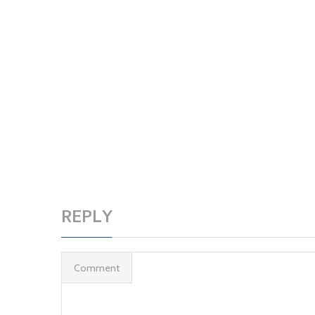
REPLY
Comment