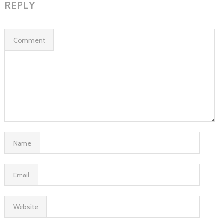
REPLY
Comment
Name
Email
Website