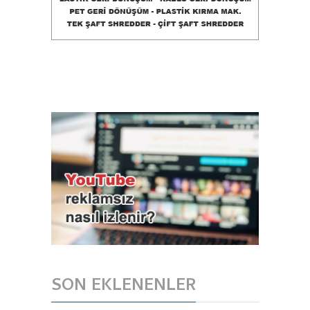
SON EKLENENLER