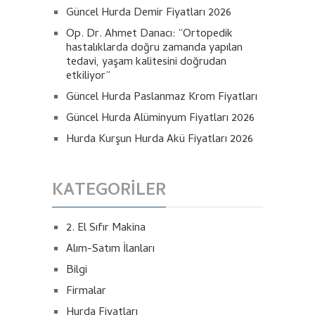
Güncel Hurda Demir Fiyatları 2026
Op. Dr. Ahmet Danacı: “Ortopedik
hastalıklarda doğru zamanda yapılan
tedavi, yaşam kalitesini doğrudan
etkiliyor”
Güncel Hurda Paslanmaz Krom Fiyatları
Güncel Hurda Alüminyum Fiyatları 2026
Hurda Kurşun Hurda Akü Fiyatları 2026
KATEGORILER
2. El Sıfır Makina
Alım-Satım İlanları
Bilgi
Firmalar
Hurda Fiyatları