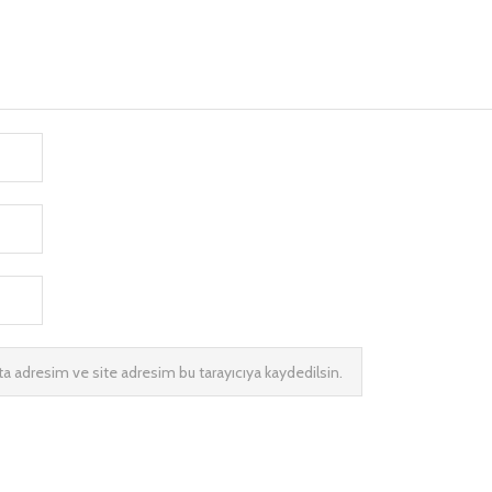
a adresim ve site adresim bu tarayıcıya kaydedilsin.