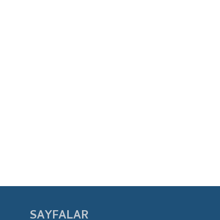
SAYFALAR