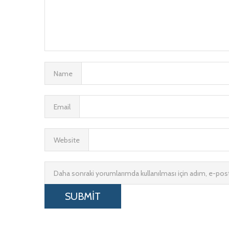
Name
Email
Website
Daha sonraki yorumlarımda kullanılması için adım, e-post