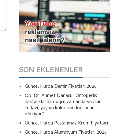
SON EKLENENLER
Güncel Hurda Demir Fiyatları 2026
Op. Dr. Ahmet Danacı: “Ortopedik
hastalıklarda doğru zamanda yapılan
tedavi, yaşam kalitesini doğrudan
etkiliyor”
Güncel Hurda Paslanmaz Krom Fiyatları
Güncel Hurda Alüminyum Fiyatları 2026