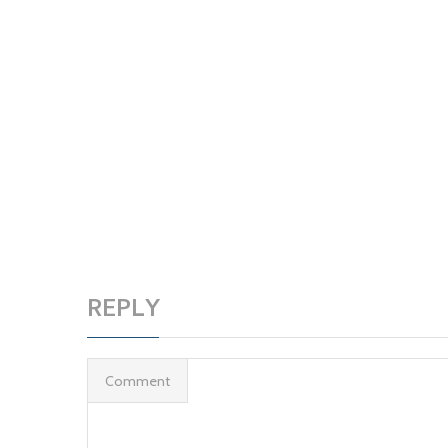
REPLY
Comment