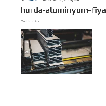
hurda-aluminyum-fiyat
Mart 19, 2022