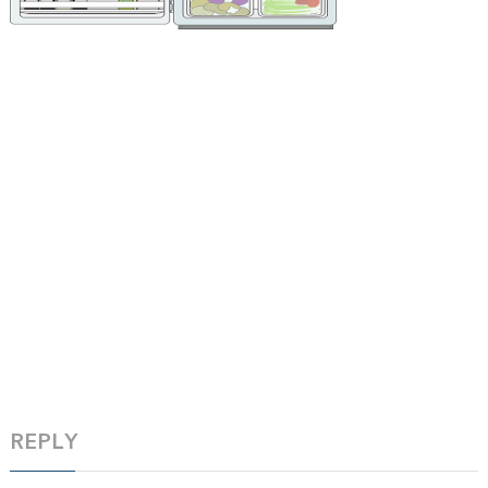
REPLY