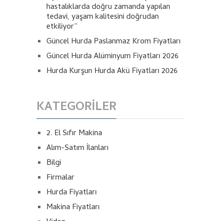
hastalıklarda doğru zamanda yapılan
tedavi, yaşam kalitesini doğrudan
etkiliyor”
Güncel Hurda Paslanmaz Krom Fiyatları
Güncel Hurda Alüminyum Fiyatları 2026
Hurda Kurşun Hurda Akü Fiyatları 2026
KATEGORILER
2. El Sıfır Makina
Alım-Satım İlanları
Bilgi
Firmalar
Hurda Fiyatları
Makina Fiyatları