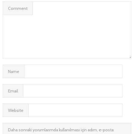
Comment
Name
Email
Website
Daha sonraki yorumlarımda kullanılması için adım, e-posta