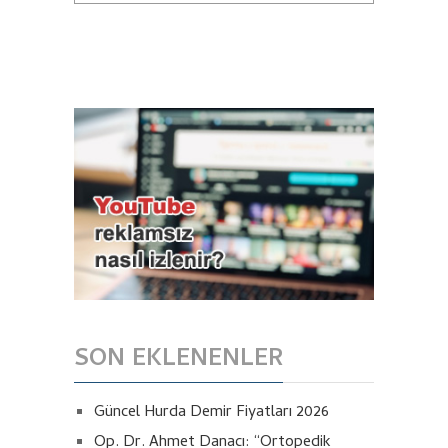
SON EKLENENLER
Güncel Hurda Demir Fiyatları 2026
Op. Dr. Ahmet Danacı: “Ortopedik