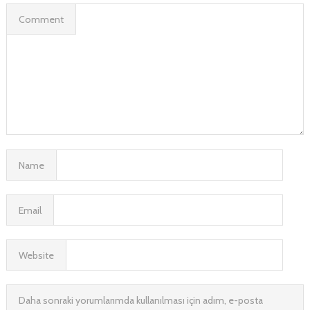
Comment
Name
Email
Website
Daha sonraki yorumlarımda kullanılması için adım, e-posta