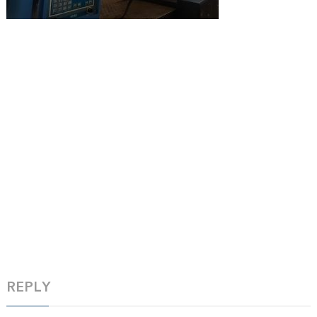
REPLY