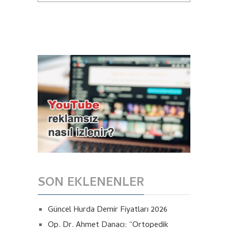
SON EKLENENLER
Güncel Hurda Demir Fiyatları 2026
Op. Dr. Ahmet Danacı: “Ortopedik