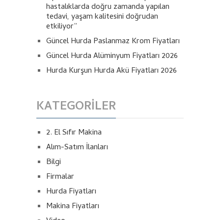
hastalıklarda doğru zamanda yapılan
tedavi, yaşam kalitesini doğrudan
etkiliyor”
Güncel Hurda Paslanmaz Krom Fiyatları
Güncel Hurda Alüminyum Fiyatları 2026
Hurda Kurşun Hurda Akü Fiyatları 2026
KATEGORILER
2. El Sıfır Makina
Alım-Satım İlanları
Bilgi
Firmalar
Hurda Fiyatları
Makina Fiyatları