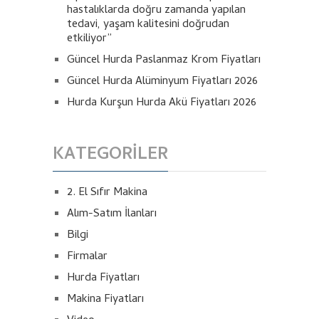
hastalıklarda doğru zamanda yapılan
tedavi, yaşam kalitesini doğrudan
etkiliyor”
Güncel Hurda Paslanmaz Krom Fiyatları
Güncel Hurda Alüminyum Fiyatları 2026
Hurda Kurşun Hurda Akü Fiyatları 2026
KATEGORILER
2. El Sıfır Makina
Alım-Satım İlanları
Bilgi
Firmalar
Hurda Fiyatları
Makina Fiyatları