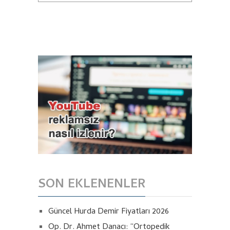
SON EKLENENLER
Güncel Hurda Demir Fiyatları 2026
Op. Dr. Ahmet Danacı: “Ortopedik