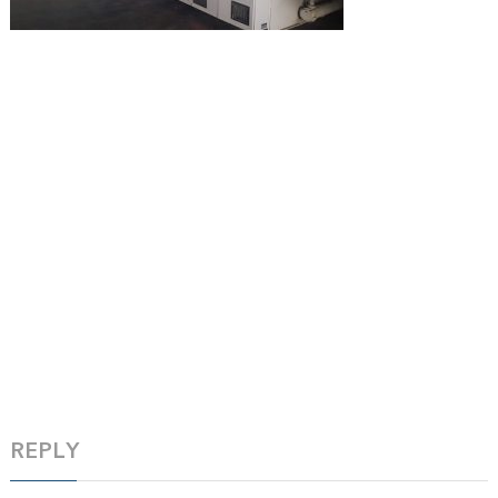
REPLY