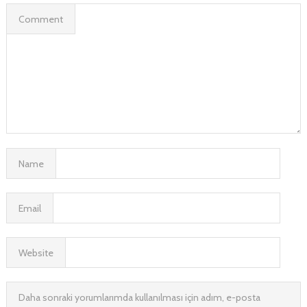
Comment
Name
Email
Website
Daha sonraki yorumlarımda kullanılması için adım, e-posta