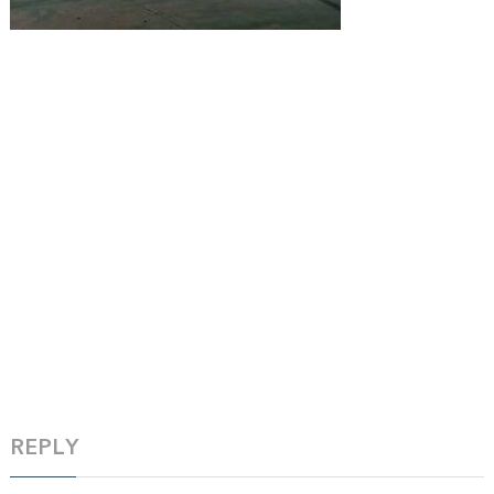
REPLY