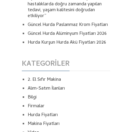
hastalıklarda doğru zamanda yapılan
tedavi, yaşam kalitesini doğrudan
etkiliyor”
Güncel Hurda Paslanmaz Krom Fiyatları
Güncel Hurda Alüminyum Fiyatları 2026
Hurda Kurşun Hurda Akü Fiyatları 2026
KATEGORILER
2. El Sıfır Makina
Alım-Satım İlanları
Bilgi
Firmalar
Hurda Fiyatları
Makina Fiyatları