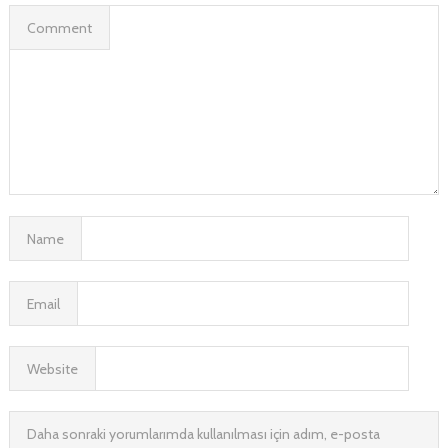
Comment
Name
Email
Website
Daha sonraki yorumlarımda kullanılması için adım, e-posta