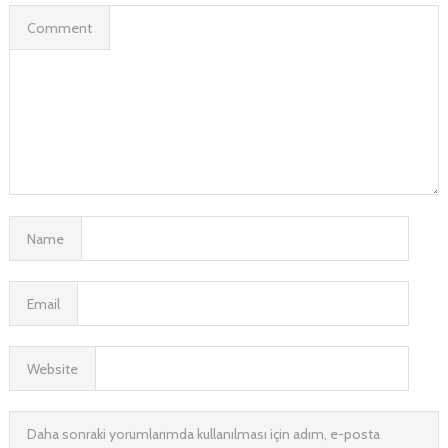
Comment
Name
Email
Website
Daha sonraki yorumlarımda kullanılması için adım, e-posta