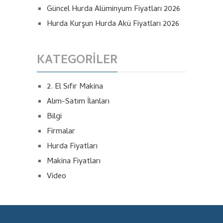
Güncel Hurda Alüminyum Fiyatları 2026
Hurda Kurşun Hurda Akü Fiyatları 2026
KATEGORILER
2. El Sıfır Makina
Alım-Satım İlanları
Bilgi
Firmalar
Hurda Fiyatları
Makina Fiyatları
Video