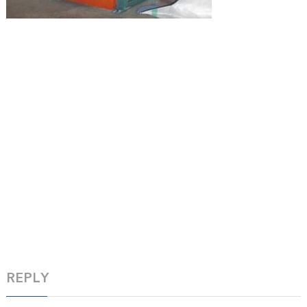
REPLY