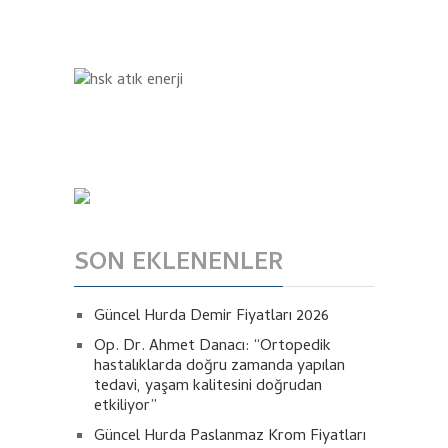
SON EKLENENLER
Güncel Hurda Demir Fiyatları 2026
Op. Dr. Ahmet Danacı: “Ortopedik
hastalıklarda doğru zamanda yapılan
tedavi, yaşam kalitesini doğrudan
etkiliyor”
Güncel Hurda Paslanmaz Krom Fiyatları