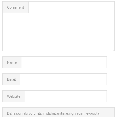
Comment
Name
Email
Website
Daha sonraki yorumlarımda kullanılması için adım, e-posta