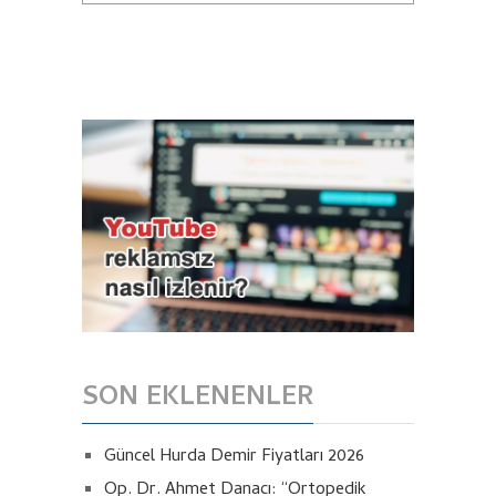
SON EKLENENLER
Güncel Hurda Demir Fiyatları 2026
Op. Dr. Ahmet Danacı: “Ortopedik