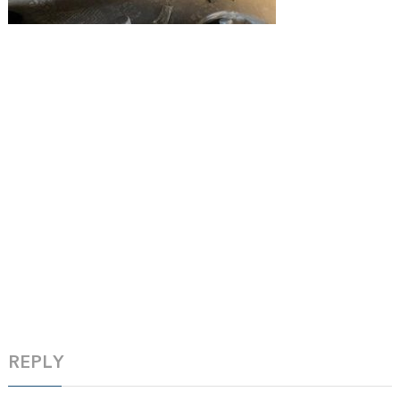
REPLY