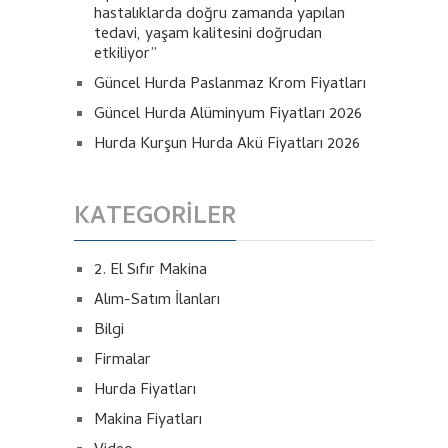
hastalıklarda doğru zamanda yapılan
tedavi, yaşam kalitesini doğrudan
etkiliyor”
Güncel Hurda Paslanmaz Krom Fiyatları
Güncel Hurda Alüminyum Fiyatları 2026
Hurda Kurşun Hurda Akü Fiyatları 2026
KATEGORILER
2. El Sıfır Makina
Alım-Satım İlanları
Bilgi
Firmalar
Hurda Fiyatları
Makina Fiyatları